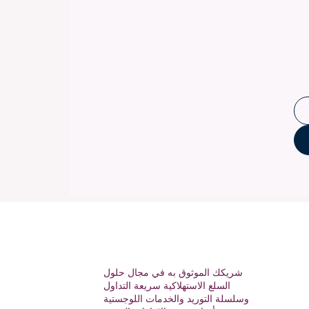
شريكك الموثوق به في مجال حلول
السلع الاستهلاكية سريعة التداول
وسلسلة التوريد والخدمات اللوجستية