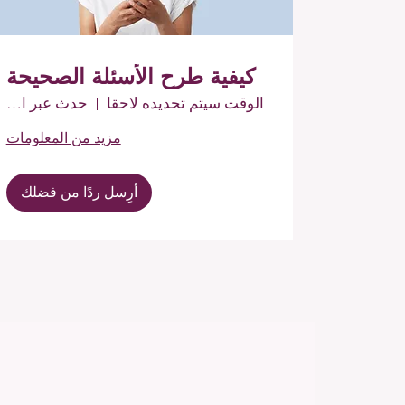
كيفية طرح الأسئلة الصحيحة
الوقت سيتم تحديده لاحقا
حدث عبر الإنترنت
مزيد من المعلومات
أرِسل ردًا من فضلك