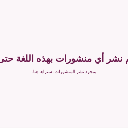
م نشر أي منشورات بهذه اللغة حتى 
بمجرد نشر المنشورات، ستراها هنا.