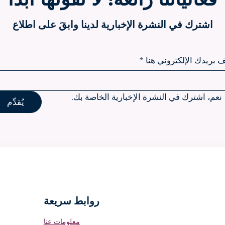
اشترك في النشرة الإخبارية لدينا وابقَ على اطلاع
 بريدك الإلكتروني هنا
*
نعم، اشترك في النشرة الإخبارية الخاصة بك.
يُقدِّم
روابط سريعة
معلومات عنا