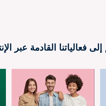
إلى فعالياتنا القادمة عبر الإن