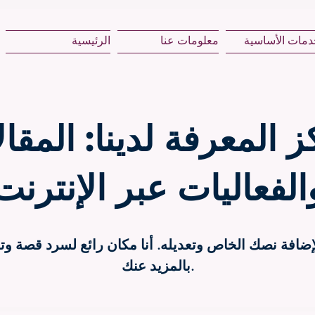
دمات الأساسية
معلومات عنا
الرئيسية
 المعرفة لدينا: المقا
الفعاليات عبر الإنترنت
ا لإضافة نصك الخاص وتعديله. أنا مكان رائع لسرد قصة
بالمزيد عنك.