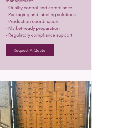
management
- Quality control and compliance
- Packaging and labeling solutions
- Production coordination
- Market-ready preparation
- Regulatory compliance support
Request A Quote