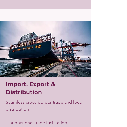
Import, Export &
Distribution
Seamless cross-border trade and local
distribution
- International trade facilitation