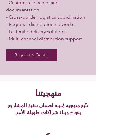
- Customs clearance and
documentation
- Cross-border logistics coordination
- Regional distribution networks
- Last-mile delivery solutions
- Multi-channel distribution support
Request A Quote
منهجيتنا
نتّبع منهجية مُثبتة لضمان تنفيذ المشاريع
بنجاح وبناء شراكات طويلة الأمد