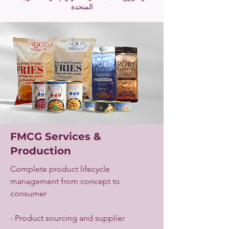
المتحدة
FMCG Services &
Production
Complete product lifecycle
management from concept to
consumer
- Product sourcing and supplier