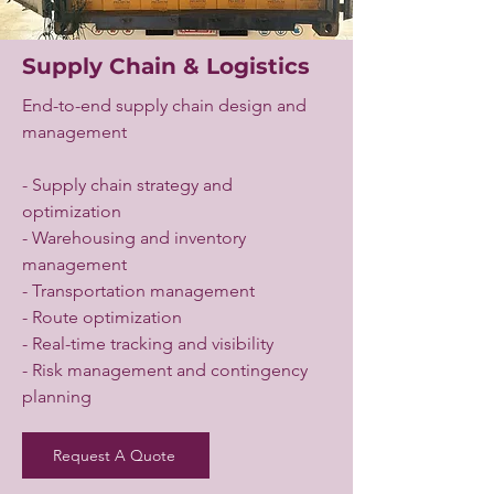
Supply Chain & Logistics
End-to-end supply chain design and
management
- Supply chain strategy and
optimization
- Warehousing and inventory
management
- Transportation management
- Route optimization
- Real-time tracking and visibility
- Risk management and contingency
planning
Request A Quote