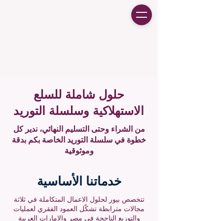
حلول شاملة للسلع
الاستهلاكية وسلسلة التوريد
من الشراء وحتى التسليم النهائي، ندير كل
خطوة في سلسلة التوريد الخاصة بكم بدقة
وموثوقية
خدماتنا الأساسية
تتخصص بيور لحلول الاعمال المتكاملة في ثلاثة
مجالات مترابطة تشكّل العمود الفقري لعمليات
والتوزيع الناجحة في مصر والإمارات العربية