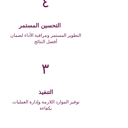
٤
التحسين المستمر
التطوير المستمر ومراقبة الأداء لضمان
أفضل النتائج
٣
التنفيذ
توفير الموارد اللازمة وإدارة العمليات
بكفاءة