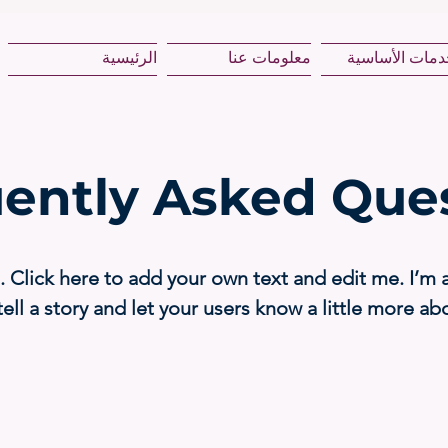
دمات الأساسية
معلومات عنا
الرئيسية
ently Asked Que
. Click here to add your own text and edit me. I’m a
tell a story and let your users know a little more ab