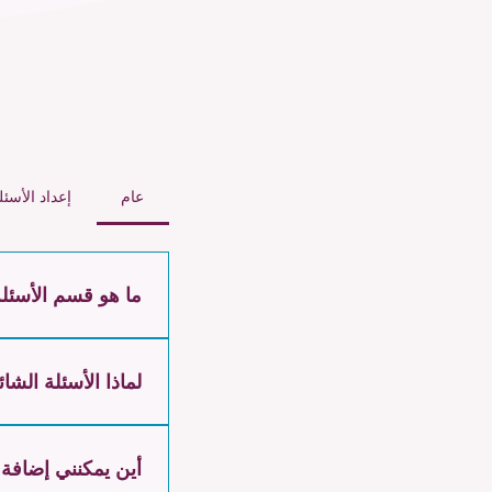
عام
إعداد الأسئل
ما هو قسم الأسئلة
يمكن استخدام قس
لماذا الأسئلة الشا
تُعد الأسئلة ال
أين يمكنني إضافة 